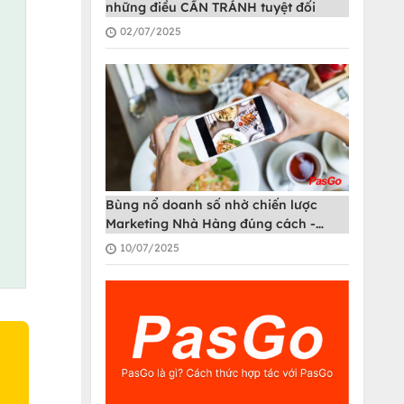
những điều CẦN TRÁNH tuyệt đối
02/07/2025
Bùng nổ doanh số nhờ chiến lược
Marketing Nhà Hàng đúng cách -
PasGo
10/07/2025