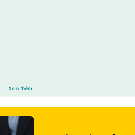
Xem thêm