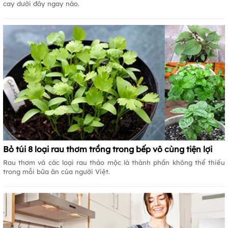
cay dưới đây ngay nào.
Bỏ túi 8 loại rau thơm trồng trong bếp vô cùng tiện lợi
Rau thơm và các loại rau thảo mộc là thành phần không thể thiếu
trong mỗi bữa ăn của người Việt.