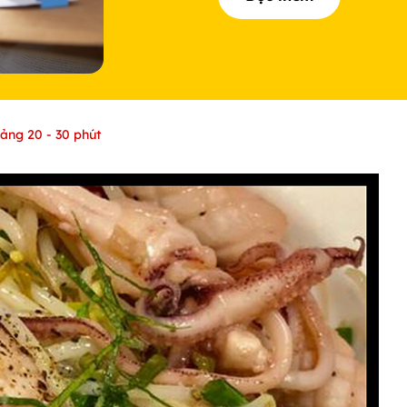
ảng 20 - 30 phút