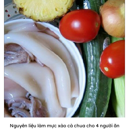
Nguyên liệu làm mực xào cà chua cho 4 người ăn