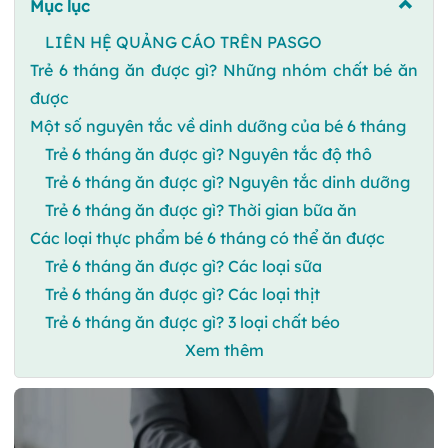
Mục lục
LIÊN HỆ QUẢNG CÁO TRÊN PASGO
Trẻ 6 tháng ăn được gì? Những nhóm chất bé ăn
được
Một số nguyên tắc về dinh dưỡng của bé 6 tháng
Trẻ 6 tháng ăn được gì? Nguyên tắc độ thô
Trẻ 6 tháng ăn được gì? Nguyên tắc dinh dưỡng
Trẻ 6 tháng ăn được gì? Thời gian bữa ăn
Các loại thực phẩm bé 6 tháng có thể ăn được
Trẻ 6 tháng ăn được gì? Các loại sữa
Trẻ 6 tháng ăn được gì? Các loại thịt
Trẻ 6 tháng ăn được gì? 3 loại chất béo
Xem thêm