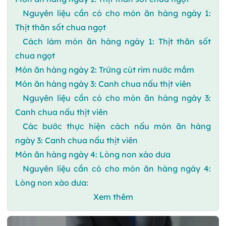
Nguyên liệu cần có cho món ăn hàng ngày 1:
Thịt thăn sốt chua ngọt
Cách làm món ăn hàng ngày 1: Thịt thăn sốt
chua ngọt
Món ăn hàng ngày 2: Trứng cút rim nước mắm
Món ăn hàng ngày 3: Canh chua nấu thịt viên
Nguyên liệu cần có cho món ăn hàng ngày 3:
Canh chua nấu thịt viên
Các bước thực hiện cách nấu món ăn hàng
ngày 3: Canh chua nấu thịt viên
Món ăn hàng ngày 4: Lòng non xào dưa
Nguyên liệu cần có cho món ăn hàng ngày 4:
Lòng non xào dưa:
Xem thêm