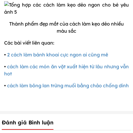
Thành phẩm đẹp mắt của cách làm kẹo dẻo nhiều
màu sắc
Các bài viết liên quan:
•
2 cách làm bánh khoai cực ngon ai cũng mê
•
cách làm các món ăn vặt xuất hiện từ lâu nhưng vẫn
hot
•
cách làm bông lan trứng muối bằng chảo chống dính
Đánh giá Bình luận