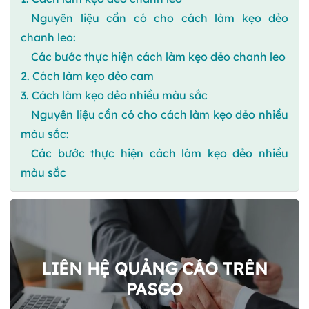
Nguyên liệu cần có cho cách làm kẹo dẻo
chanh leo:
Các bước thực hiện cách làm kẹo dẻo chanh leo
2. Cách làm kẹo dẻo cam
3. Cách làm kẹo dẻo nhiều màu sắc
Nguyên liệu cần có cho cách làm kẹo dẻo nhiều
màu sắc:
Các bước thực hiện cách làm kẹo dẻo nhiều
màu sắc
LIÊN HỆ QUẢNG CÁO TRÊN
PASGO