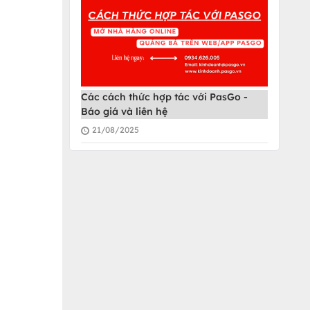
Các cách thức hợp tác với PasGo -
Báo giá và liên hệ
21/08/2025