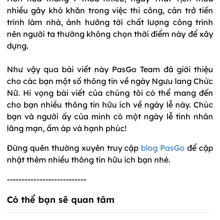
nhiều gây khó khăn trong việc thi công, cản trở tiến
trình làm nhà, ảnh hưởng tới chất lượng công trình
nên người ta thường không chọn thời điểm này để xây
dựng.
Như vậy qua bài viết này PasGo Team đã giới thiệu
cho các bạn một số thông tin về ngày Ngưu lang Chức
Nữ. Hi vọng bài viết của chúng tôi có thể mang đến
cho bạn nhiều thông tin hữu ích về ngày lễ này. Chúc
bạn và người ấy của mình có một ngày lễ tình nhân
lãng mạn, ấm áp và hạnh phúc!
Đừng quên thường xuyên truy cập
blog PasGo
để cập
nhật thêm nhiều thông tin hữu ích bạn nhé.
---------------------------
Có thể bạn sẽ quan tâm