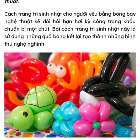
thuật.
Cách trang trí sinh nhật cho người yêu bằng bóng bay
nghệ thuật sẽ đòi hỏi bạn hơi kỳ công trong khẩu
chuẩn bị một chút. Bởi cách trang trí sinh nhật này là
sử dụng những quả bóng kết lại tạo thành những hình
thù nghộ nghĩnh.