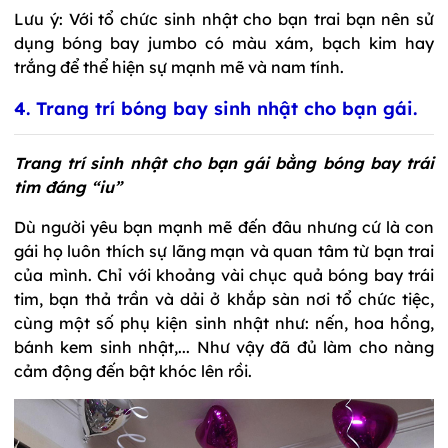
Lưu ý: Với tổ chức sinh nhật cho bạn trai bạn nên sử
dụng bóng bay jumbo có màu xám, bạch kim hay
trắng để thể hiện sự mạnh mẽ và nam tính.
4. Trang trí bóng bay sinh nhật cho bạn gái.
Trang trí sinh nhật cho bạn gái bằng bóng bay trái
tim đáng “iu”
Dù người yêu bạn mạnh mẽ đến đâu nhưng cứ là con
gái họ luôn thích sự lãng mạn và quan tâm từ bạn trai
của mình. Chỉ với khoảng vài chục quả bóng bay trái
tim, bạn thả trần và dải ở khắp sàn nơi tổ chức tiệc,
cùng một số phụ kiện sinh nhật như: nến, hoa hồng,
bánh kem sinh nhật,... Như vậy đã đủ làm cho nàng
cảm động đến bật khóc lên rồi.