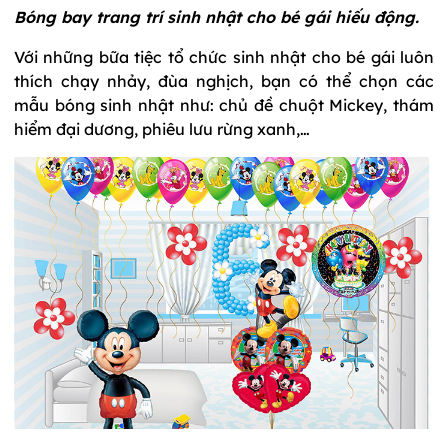
Bóng bay trang trí sinh nhật cho bé gái hiếu động.
Với những bữa tiệc tổ chức sinh nhật cho bé gái luôn
thích chạy nhảy, đùa nghịch, bạn có thể chọn các
mẫu bóng sinh nhật như: chủ đề chuột Mickey, thám
hiểm đại dương, phiêu lưu rừng xanh,…