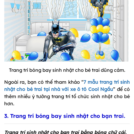
Trang trí bóng bay sinh nhật cho bé trai dũng cảm.
Ngoài ra, bạn có thể tham khảo “
7 mẫu trang trí sinh
nhật cho bé trai tại nhà với xe ô tô Cool Ngầu
” để có
thêm nhiều ý tưởng trang trí tổ chức sinh nhật cho bé
hơn.
3. Trang trí bóng bay sinh nhật cho bạn trai.
Trang trí sinh nhật cho bạn trai bằng bóng chữ cái.