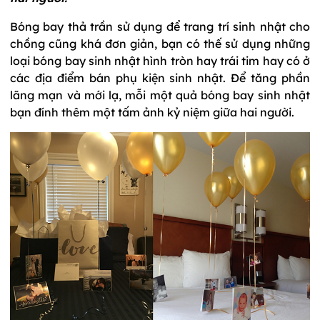
Bóng bay thả trần sử dụng để trang trí sinh nhật cho
chồng cũng khá đơn giản, bạn có thế sử dụng những
loại bóng bay sinh nhật hình tròn hay trái tim hay có ở
các địa điểm bán phụ kiện sinh nhật. Để tăng phần
lãng mạn và mới lạ, mỗi một quả bóng bay sinh nhật
bạn đính thêm một tấm ảnh kỷ niệm giữa hai người.