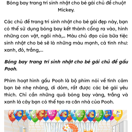
Bóng bay trang trí sinh nhật cho bé gái chủ đề chuột
Mickey.
Các chủ đề trang trí sinh nhật cho bé gái đẹp này, bạn
có thể sử dụng bóng bay kết thành cổng ra vào, hình
những con vật, ngôi nhà,… Màu chủ đạo của bữa tiệc
sinh nhật cho bé sẽ là những màu mạnh, cá tính như:
xanh, đỏ, trắng,...
Bóng bay trang trí sinh nhật cho bé gái chủ đề gấu
Pooh.
Phim hoạt hình gấu Pooh là bộ phim nói về tình cảm
bạn bè nhẹ nhàng, dí dỏm, rất được các bé gái yêu
thích. Chỉ cần những quả bóng bay vàng, trắng và
xanh lá cây bạn có thể tạo ra căn nhà của Pooh.