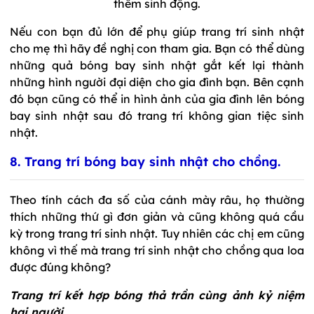
thêm sinh động.
Nếu con bạn đủ lớn để phụ giúp trang trí sinh nhật
cho mẹ thì hãy đề nghị con tham gia. Bạn có thể dùng
những quả bóng bay sinh nhật gắt kết lại thành
những hình người đại diện cho gia đình bạn. Bên cạnh
đó bạn cũng có thể in hình ảnh của gia đình lên bóng
bay sinh nhật sau đó trang trí không gian tiệc sinh
nhật.
8. Trang trí bóng bay sinh nhật cho chồng.
Theo tính cách đa số của cánh mày râu, họ thường
thích những thứ gì đơn giản và cũng không quá cầu
kỳ trong trang trí sinh nhật. Tuy nhiên các chị em cũng
không vì thế mà trang trí sinh nhật cho chồng qua loa
được đúng không?
Trang trí kết hợp bóng thả trần cùng ảnh kỷ niệm
hai người.