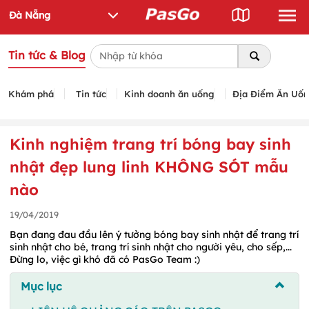
Tin tức & Blog
Khám phá
Tin tức
Kinh doanh ăn uống
Địa Điểm Ăn Uố
Kinh nghiệm trang trí bóng bay sinh
nhật đẹp lung linh KHÔNG SÓT mẫu
nào
19/04/2019
Bạn đang đau đầu lên ý tưởng bóng bay sinh nhật để trang trí
sinh nhật cho bé, trang trí sinh nhật cho người yêu, cho sếp,...
Đừng lo, việc gì khó đã có PasGo Team :)
Mục lục