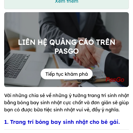
Xem thêm
LIÊN HỆ QUẢNG CÁO TRÊN
PASGO
Tiếp tục khám phá
Với những chia sẻ về những ý tưởng trang trí sinh nhật
bằng bóng bay sinh nhật cực chất và đơn giản sẽ giúp
bạn có được bữa tiệc sinh nhật vui vẻ, đầy ý nghĩa.
1. Trang trí bóng bay sinh nhật cho bé gái.