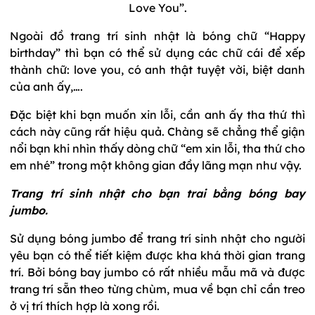
Love You”.
Ngoài đồ trang trí sinh nhật là bóng chữ “Happy
birthday” thì bạn có thể sử dụng các chữ cái để xếp
thành chữ: love you, có anh thật tuyệt vời, biệt danh
của anh ấy,….
Đặc biệt khi bạn muốn xin lỗi, cần anh ấy tha thứ thì
cách này cũng rất hiệu quả. Chàng sẽ chẳng thể giận
nổi bạn khi nhìn thấy dòng chữ “em xin lỗi, tha thứ cho
em nhé” trong một không gian đầy lãng mạn như vậy.
Trang trí sinh nhật cho bạn trai bằng bóng bay
jumbo.
Sử dụng bóng jumbo để trang trí sinh nhật cho người
yêu bạn có thể tiết kiệm được kha khá thời gian trang
trí. Bởi bóng bay jumbo có rất nhiều mẫu mã và được
trang trí sẵn theo từng chùm, mua về bạn chỉ cần treo
ở vị trí thích hợp là xong rồi.