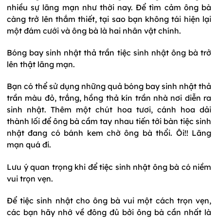
nhiều sự lãng mạn như thời nay. Để tìm cảm ông bà
càng trở lên thắm thiết, tại sao bạn không tái hiện lại
một đám cưới và ông bà là hai nhân vật chính.
Bóng bay sinh nhật thả trần tiệc sinh nhật ông bà trở
lên thật lãng mạn.
Bạn có thể sử dụng những quả bóng bay sinh nhật thả
trần màu đỏ, trắng, hồng thả kín trần nhà nơi diễn ra
sinh nhật. Thêm một chút hoa tươi, cánh hoa dải
thành lối để ông bà cầm tay nhau tiến tới bàn tiệc sinh
nhật đang có bánh kem chờ ông bà thổi. Ôi!! Lãng
mạn quá đi.
Lưu ý quan trọng khi để tiệc sinh nhật ông bà có niềm
vui trọn vẹn.
Để tiệc sinh nhật cho ông bà vui một cách trọn vẹn,
các bạn hãy nhớ về đông đủ bởi ông bà cần nhất là