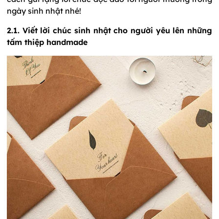
ngày sinh nhật nhé!
2.1. Viết lời chúc sinh nhật cho người yêu lên những
tấm thiệp handmade