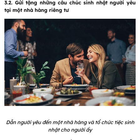
3.2. Gửi tặng những câu chúc sinh nhật người yêu
tại một nhà hàng riêng tư
Dẫn người yêu đến một nhà hàng và tổ chức tiệc sinh
nhật cho người ấy