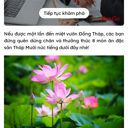
Tiếp tục khám phá
Nếu được một lần đến miệt vườn Đồng Tháp, các bạn
đừng quên dừng chân và thưởng thức 8 món ăn đặc
sản Tháp Mười nức tiếng dưới đây nhé!