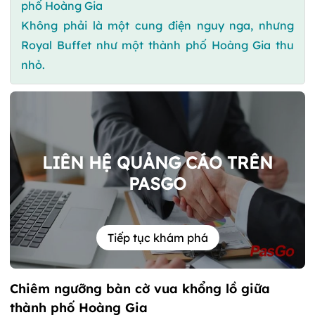
phố Hoàng Gia
Không phải là một cung điện nguy nga, nhưng
Royal Buffet như một thành phố Hoàng Gia thu
nhỏ.
LIÊN HỆ QUẢNG CÁO TRÊN
PASGO
Tiếp tục khám phá
Chiêm ngưỡng bàn cờ vua khổng lồ giữa
thành phố Hoàng Gia