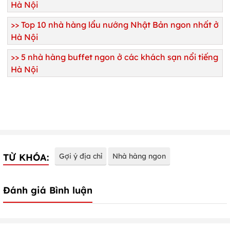
Hà Nội
>>
Top 10 nhà hàng lẩu nướng Nhật Bản ngon nhất ở
Hà Nội
>>
5 nhà hàng buffet ngon ở các khách sạn nổi tiếng
Hà Nội
TỪ KHÓA:
Gợi ý địa chỉ
Nhà hàng ngon
Đánh giá Bình luận