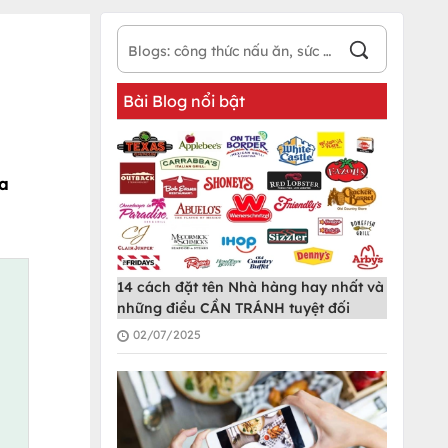
Bài Blog nổi bật
a
14 cách đặt tên Nhà hàng hay nhất và
những điều CẦN TRÁNH tuyệt đối
02/07/2025