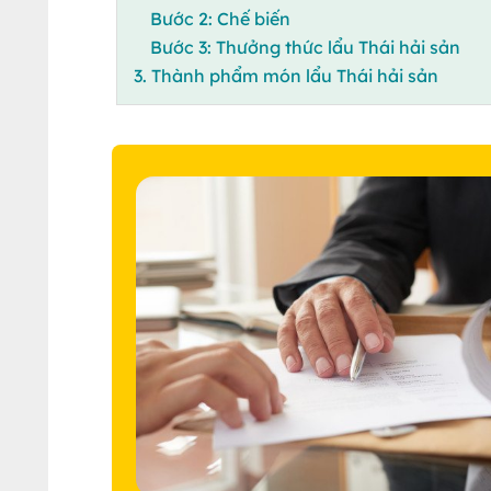
Bước 2: Chế biến
Bước 3: Thưởng thức lẩu Thái hải sản
3. Thành phẩm món lẩu Thái hải sản