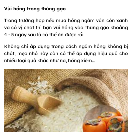
Vùi hồng trong thùng gạo
Trong trường hợp nếu mua hồng ngâm vẫn còn xanh
và có vị chát thì bạn vùi hồng vào thùng gạo khoảng
4 - 5 ngày sau là có thể ăn được rồi.
Không chỉ áp dụng trong cách ngâm hồng không bị
chát, mẹo nhỏ này còn có thể áp dụng hiệu quả cho
nhiều loại quả khác như na, hồng xiêm…