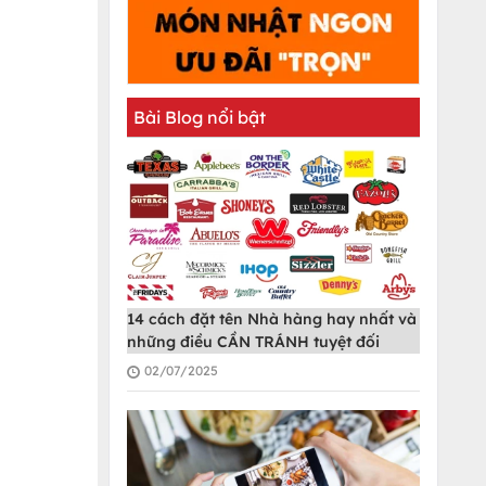
Bài Blog nổi bật
14 cách đặt tên Nhà hàng hay nhất và
những điều CẦN TRÁNH tuyệt đối
02/07/2025