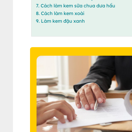
7. Cách làm kem sữa chua dưa hấu
8. Cách làm kem xoài
9. Làm kem đậu xanh