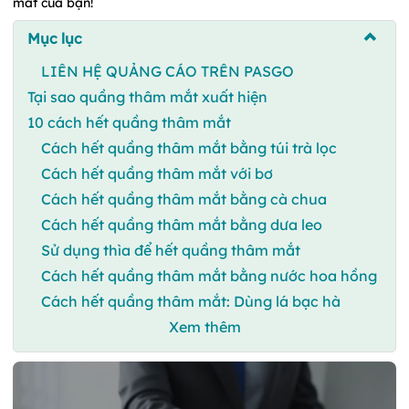
mắt của bạn!
Mục lục
LIÊN HỆ QUẢNG CÁO TRÊN PASGO
Tại sao quầng thâm mắt xuất hiện
10 cách hết quầng thâm mắt
Cách hết quầng thâm mắt bằng túi trà lọc
Cách hết quầng thâm mắt với bơ
Cách hết quầng thâm mắt bằng cà chua
Cách hết quầng thâm mắt bằng dưa leo
Sử dụng thìa để hết quầng thâm mắt
Cách hết quầng thâm mắt bằng nước hoa hồng
Cách hết quầng thâm mắt: Dùng lá bạc hà
Xem thêm