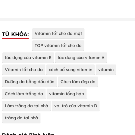
TỪ KHÓA:
Vitamin tốt cho da mặt
TOP vitamin tốt cho da
tác dụng của vitamin E
tác dụng của vitamin A
Vitamin tốt cho da
cách bổ sung vitamin
vitamin
Dưỡng da bằng dầu dừa
Cách làm đẹp da
Cách làm trắng da
vitamin tổng hợp
Làm trắng da tại nhà
vai trò của vitamin D
trăng da tại nhà