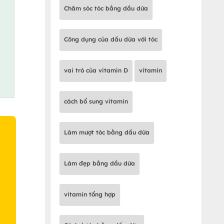
Chăm sóc tóc bằng dầu dừa
Công dụng của dầu dừa với tóc
vai trò của vitamin D
vitamin
cách bổ sung vitamin
Làm mượt tóc bằng dầu dừa
Làm đẹp bằng dầu dừa
O
vitamin tổng hợp