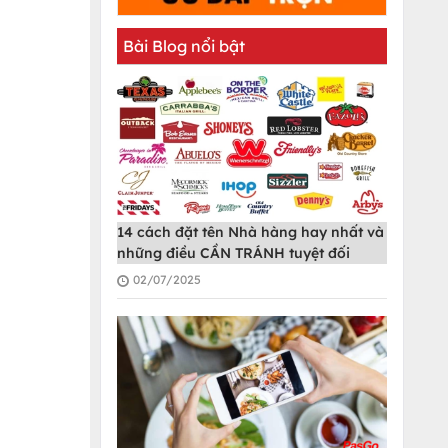
Bài Blog nổi bật
14 cách đặt tên Nhà hàng hay nhất và
những điều CẦN TRÁNH tuyệt đối
02/07/2025