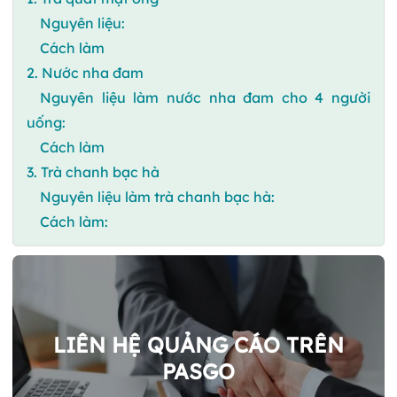
Nguyên liệu:
Cách làm
2. Nước nha đam
Nguyên liệu làm nước nha đam cho 4 người
uống:
Cách làm
3. Trà chanh bạc hà
Nguyên liệu làm trà chanh bạc hà:
Cách làm:
LIÊN HỆ QUẢNG CÁO TRÊN
PASGO