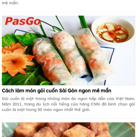
mê mẩn.
Cách làm món gỏi cuốn Sài Gòn ngon mê mẩn
Gỏi cuốn là một trong những món ăn ngon hấp dẫn của Việt Nam.
Năm 2011, trang du lịch nổi tiếng của hãng CNN đã bình chọn gỏi
cuốn là một trong 50 món ngon nhất thế giới.