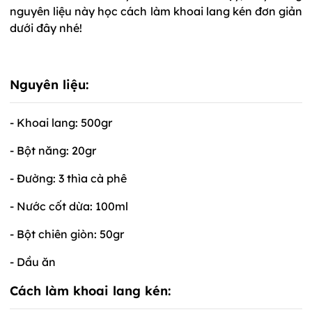
nguyên liệu này học cách làm khoai lang kén đơn giản
dưới đây nhé!
Nguyên liệu:
- Khoai lang: 500gr
- Bột năng: 20gr
- Đường: 3 thìa cà phê
- Nước cốt dừa: 100ml
- Bột chiên giòn: 50gr
- Dầu ăn
Cách làm khoai lang kén: