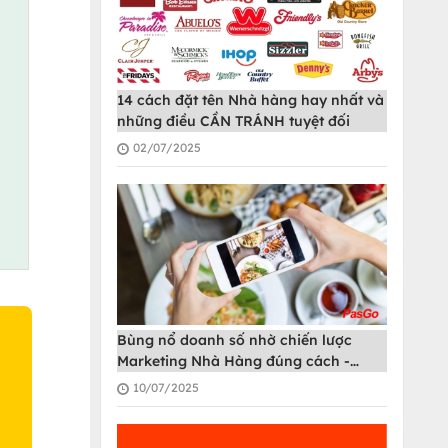
14 cách đặt tên Nhà hàng hay nhất và
những điều CẦN TRÁNH tuyệt đối
02/07/2025
Bùng nổ doanh số nhờ chiến lược
Marketing Nhà Hàng đúng cách -
PasGo
10/07/2025