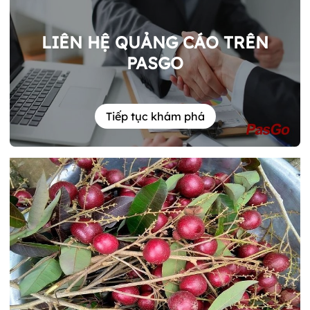
LIÊN HỆ QUẢNG CÁO TRÊN
PASGO
Tiếp tục khám phá