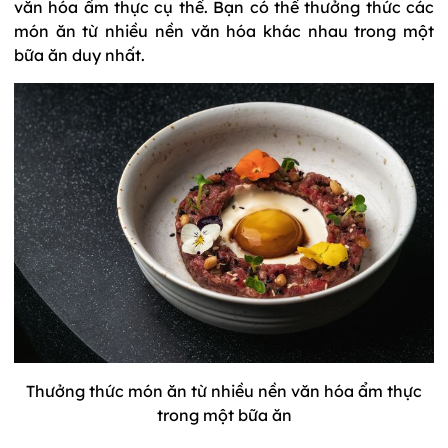
văn hóa ẩm thực cụ thể. Bạn có thể thưởng thức các
món ăn từ nhiều nền văn hóa khác nhau trong một
bữa ăn duy nhất.
Thưởng thức món ăn từ nhiều nền văn hóa ẩm thực
trong một bữa ăn