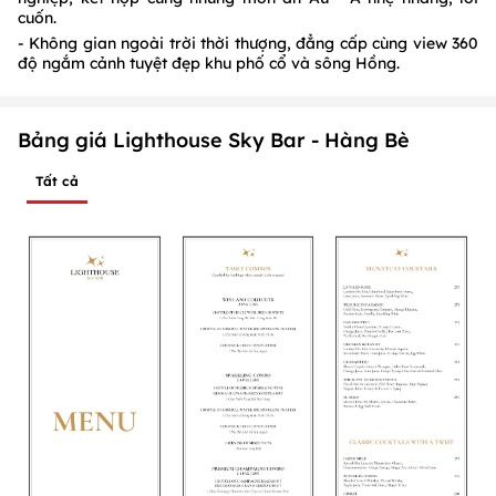
cuốn.
- Không gian ngoài trời thời thượng, đẳng cấp cùng view 360
độ ngắm cảnh tuyệt đẹp khu phố cổ và sông Hồng.
Bảng giá Lighthouse Sky Bar - Hàng Bè
Tất cả