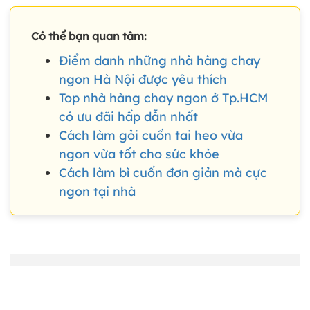
Có thể bạn quan tâm:
Điểm danh những nhà hàng chay
ngon Hà Nội được yêu thích
Top nhà hàng chay ngon ở Tp.HCM
có ưu đãi hấp dẫn nhất
Cách làm gỏi cuốn tai heo vừa
ngon vừa tốt cho sức khỏe
Cách làm bì cuốn đơn giản mà cực
ngon tại nhà