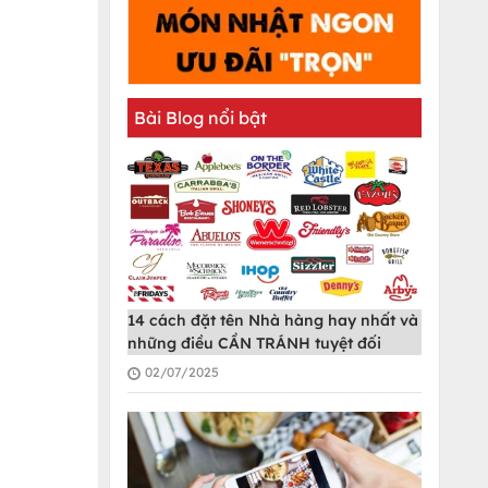
Bài Blog nổi bật
14 cách đặt tên Nhà hàng hay nhất và
những điều CẦN TRÁNH tuyệt đối
02/07/2025