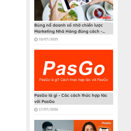
Bùng nổ doanh số nhờ chiến lược
Marketing Nhà Hàng đúng cách -
PasGo
10/07/2025
PasGo là gì - Các cách thức hợp tác
với PasGo
17/07/2026