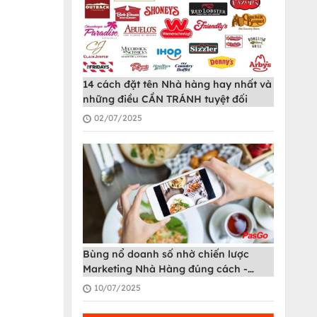
14 cách đặt tên Nhà hàng hay nhất và
những điều CẦN TRÁNH tuyệt đối
02/07/2025
Bùng nổ doanh số nhờ chiến lược
Marketing Nhà Hàng đúng cách -
PasGo
10/07/2025