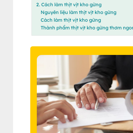
2. Cách làm thịt vịt kho gừng
Nguyên liệu làm thịt vịt kho gừng
Cách làm thịt vịt kho gừng
Thành phẩm thịt vịt kho gừng thơm ngo