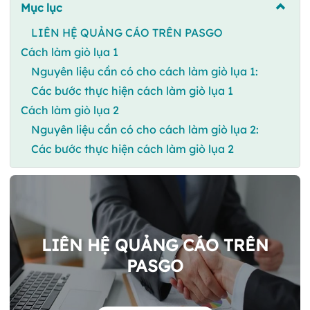
Mục lục
LIÊN HỆ QUẢNG CÁO TRÊN PASGO
Cách làm giò lụa 1
Nguyên liệu cần có cho cách làm giò lụa 1:
Các bước thực hiện cách làm giò lụa 1
Cách làm giò lụa 2
Nguyên liệu cần có cho cách làm giò lụa 2:
Các bước thực hiện cách làm giò lụa 2
LIÊN HỆ QUẢNG CÁO TRÊN
PASGO