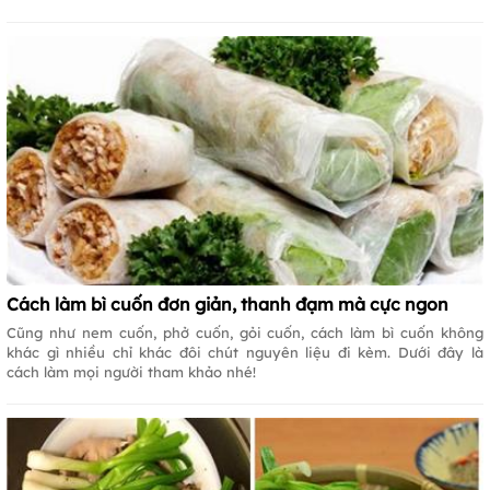
Cách làm bì cuốn đơn giản, thanh đạm mà cực ngon
Cũng như nem cuốn, phở cuốn, gỏi cuốn, cách làm bì cuốn không
khác gì nhiều chỉ khác đôi chút nguyên liệu đi kèm. Dưới đây là
cách làm mọi người tham khảo nhé!