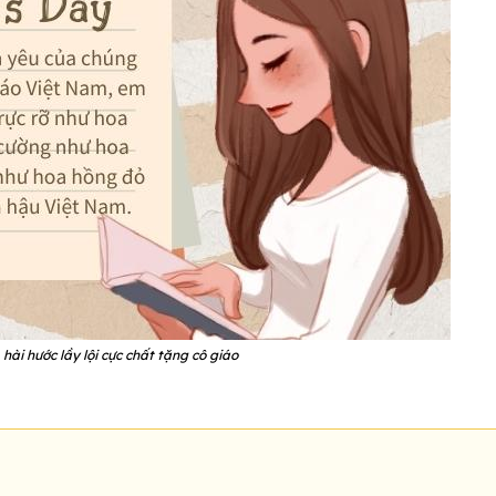
 hài hước lầy lội cực chất tặng cô giáo