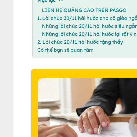
LIÊN HỆ QUẢNG CÁO TRÊN PASGO
1. Lời chúc 20/11 hài hước cho cô giáo ng
Những lời chúc 20/11 hài hước siêu ngắ
Những lời chúc 20/11 hài hước lại rất ý 
2. Lời chúc 20/11 hài hước tặng thầy
Có thể bạn sẽ quan tâm