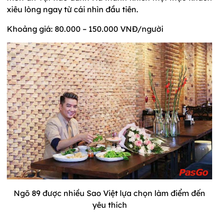
xiêu lòng ngay từ cái nhìn đầu tiên.
Khoảng giá: 80.000 – 150.000 VNĐ/người
Ngõ 89 được nhiều Sao Việt lựa chọn làm điểm đến
yêu thích