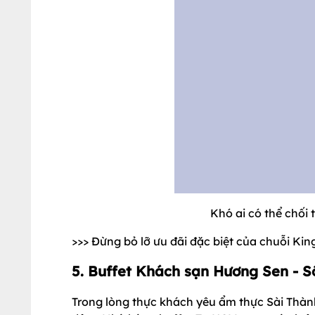
Khó ai có thể chối