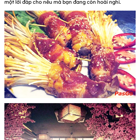
một lời đáp cho nếu mà bạn đang còn hoài nghi.