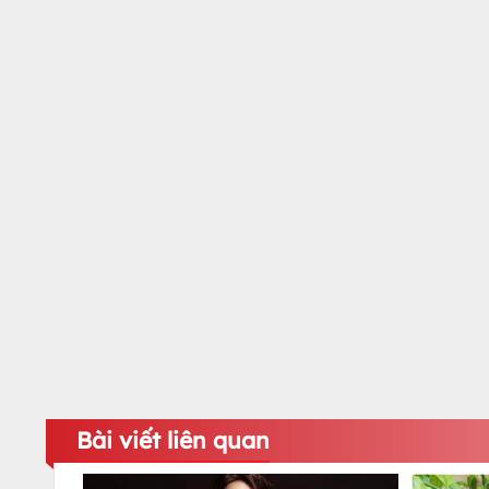
Bài viết liên quan