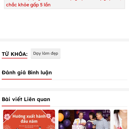
chắc khỏe gấp 5 lần
TỪ KHÓA:
Dạy làm đẹp
Đánh giá Bình luận
Bài viết Liên quan