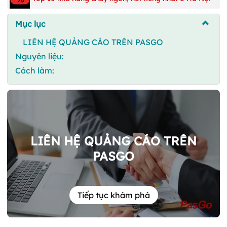
Mục lục
LIÊN HỆ QUẢNG CÁO TRÊN PASGO
Nguyên liệu:
Cách làm:
LIÊN HỆ QUẢNG CÁO TRÊN
PASGO
Tiếp tục khám phá