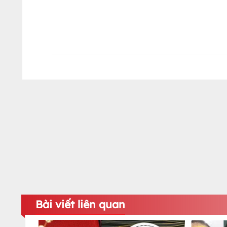
Bài viết liên quan