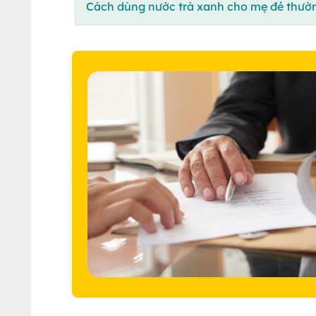
Cách dùng nước trà xanh cho mẹ đẻ thườ