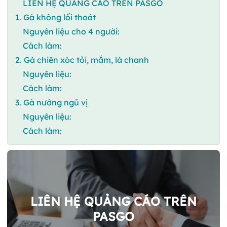
LIÊN HỆ QUẢNG CÁO TRÊN PASGO
1. Gà không lối thoát
Nguyên liệu cho 4 người:
Cách làm:
2. Gà chiên xóc tỏi, mắm, lá chanh
Nguyên liệu:
Cách làm:
3. Gà nướng ngũ vị
Nguyên liệu:
Cách làm:
LIÊN HỆ QUẢNG CÁO TRÊN
PASGO