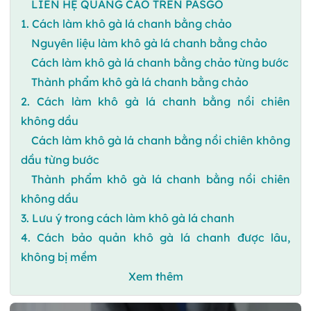
LIÊN HỆ QUẢNG CÁO TRÊN PASGO
1. Cách làm khô gà lá chanh bằng chảo
Nguyên liệu làm khô gà lá chanh bằng chảo
Cách làm khô gà lá chanh bằng chảo từng bước
Thành phẩm khô gà lá chanh bằng chảo
2. Cách làm khô gà lá chanh bằng nồi chiên
không dầu
Cách làm khô gà lá chanh bằng nồi chiên không
dầu từng bước
Thành phẩm khô gà lá chanh bằng nồi chiên
không dầu
3. Lưu ý trong cách làm khô gà lá chanh
4. Cách bảo quản khô gà lá chanh được lâu,
không bị mềm
Xem thêm