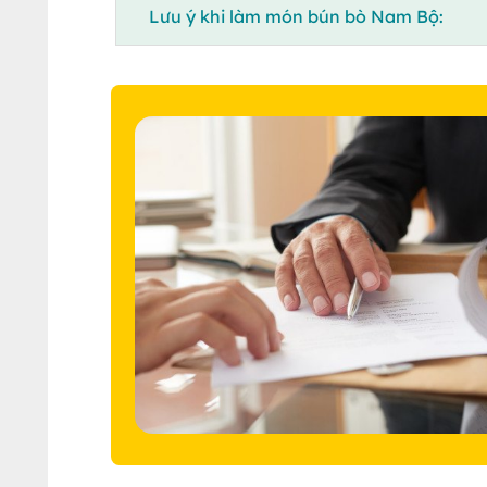
Lưu ý khi làm món bún bò Nam Bộ: