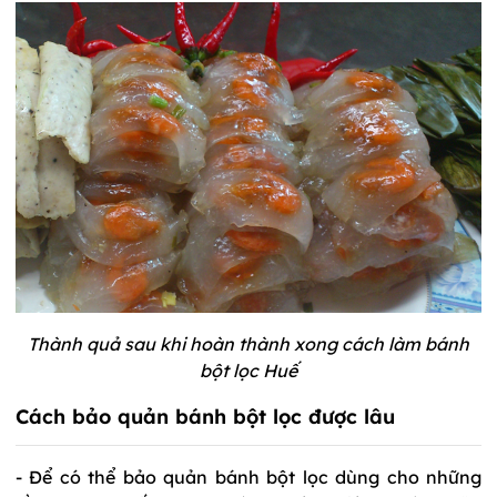
Thành quả sau khi hoàn thành xong cách làm bánh
bột lọc Huế
Cách bảo quản bánh bột lọc được lâu
- Để có thể bảo quản bánh bột lọc dùng cho những