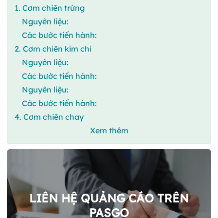
1. Cơm chiên trứng
Nguyên liệu:
Các bước tiến hành:
2. Cơm chiên kim chi
Nguyên liệu:
Các bước tiến hành:
Nguyên liệu:
Các bước tiến hành:
4. Cơm chiên chay
Xem thêm
LIÊN HỆ QUẢNG CÁO TRÊN
PASGO