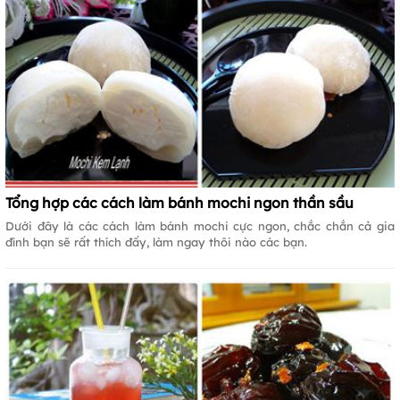
Tổng hợp các cách làm bánh mochi ngon thần sầu
Dưới đây là các cách làm bánh mochi cực ngon, chắc chắn cả gia
đình bạn sẽ rất thích đấy, làm ngay thôi nào các bạn.