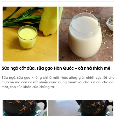
Sữa ngô cốt dừa, sữa gạo Hàn Quốc – cả nhà thích mê
Sữa ngô, sữa gạo không chỉ là một thức uống giải nhiệt cực tốt cho
mùa hè mà còn có rất nhiều công dụng tuyệt vời cho làn da, cho đôi
mắt, cho sức khỏe của chúng ta.