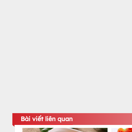
Bài viết liên quan