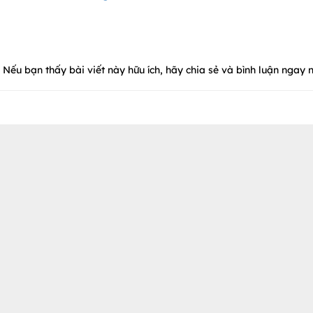
Nếu bạn thấy bài viết này hữu ích, hãy chia sẻ và bình luận ngay n