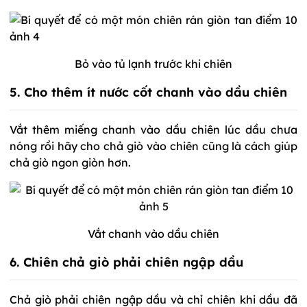
Bỏ vào tủ lạnh trước khi chiên
5. Cho thêm ít nước cốt chanh vào dầu chiên
Vắt thêm miếng chanh vào dầu chiên lúc dầu chưa
nóng rồi hãy cho chả giò vào chiên cũng là cách giúp
chả giò ngon giòn hơn.
Vắt chanh vào dầu chiên
6. Chiên chả giò phải chiên ngập dầu
Chả giò phải chiên ngập dầu và chỉ chiên khi dầu đã