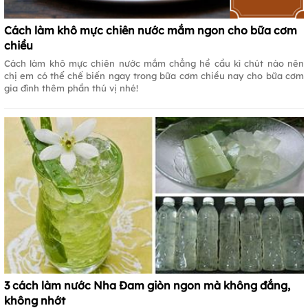
Cách làm khô mực chiên nước mắm ngon cho bữa cơm
chiều
Cách làm khô mực chiên nước mắm chẳng hề cầu kì chút nào nên
chị em có thể chế biến ngay trong bữa cơm chiều nay cho bữa cơm
gia đình thêm phần thú vị nhé!
3 cách làm nước Nha Đam giòn ngon mà không đắng,
không nhớt